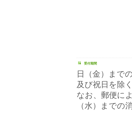
受付期間
日（金）まで
及び祝日を除く
なお、郵便によ
（水）までの