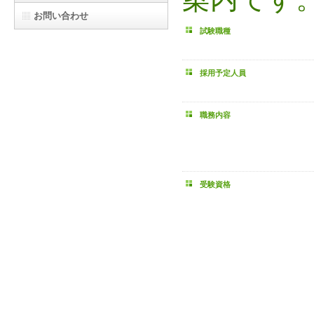
お問い合わせ
試験職種
採用予定人員
職務内容
受験資格